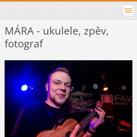
MÁRA - ukulele, zpěv,
fotograf