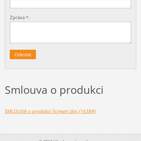
Zpráva *:
Smlouva o produkci
SMLOUVA o produkci Scream.doc (16384)